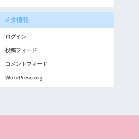
メタ情報
ログイン
投稿フィード
コメントフィード
WordPress.org