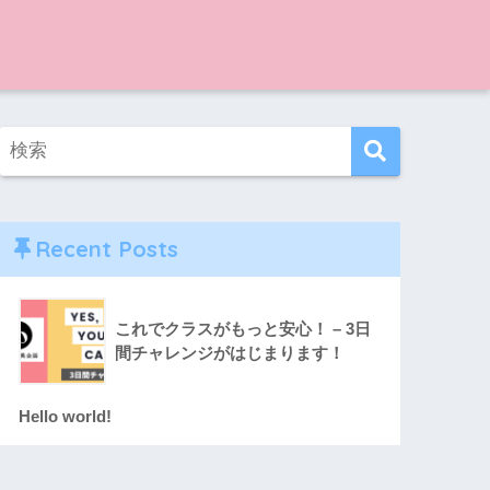
Recent Posts
これでクラスがもっと安心！ – 3日
間チャレンジがはじまります！
Hello world!