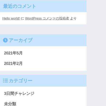
最近のコメント
Hello world!
に
WordPress コメントの投稿者
より
アーカイブ
2021年5月
2021年2月
カテゴリー
3日間チャレンジ
未分類