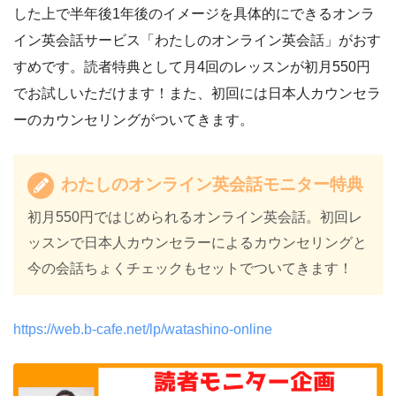
した上で半年後1年後のイメージを具体的にできるオンラ
イン英会話サービス「わたしのオンライン英会話」がおす
すめです。読者特典として月4回のレッスンが初月550円
でお試しいただけます！また、初回には日本人カウンセラ
ーのカウンセリングがついてきます。
わたしのオンライン英会話モニター特典
初月550円ではじめられるオンライン英会話。初回レ
ッスンで日本人カウンセラーによるカウンセリングと
今の会話ちょくチェックもセットでついてきます！
https://web.b-cafe.net/lp/watashino-online