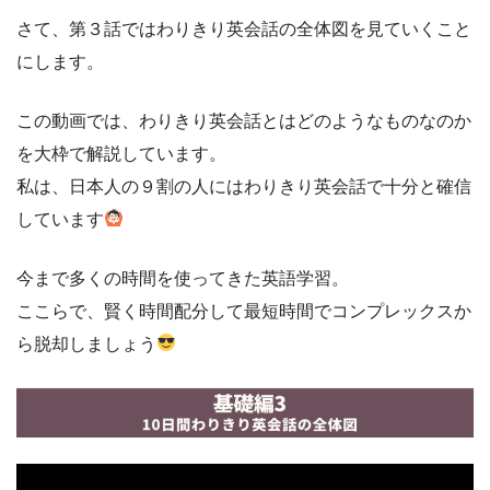
さて、第３話ではわりきり英会話の全体図を見ていくこと
にします。
この動画では、わりきり英会話とはどのようなものなのか
を大枠で解説しています。
私は、日本人の９割の人にはわりきり英会話で十分と確信
しています
今まで多くの時間を使ってきた英語学習。
ここらで、賢く時間配分して最短時間でコンプレックスか
ら脱却しましょう