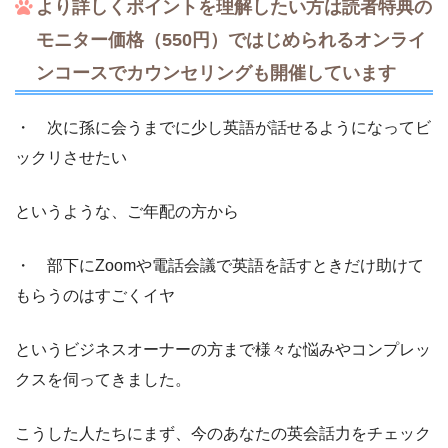
より詳しくポイントを理解したい方は読者特典の
モニター価格（550円）ではじめられるオンライ
ンコースでカウンセリングも開催しています
・ 次に孫に会うまでに少し英語が話せるようになってビ
ックリさせたい
というような、ご年配の方から
・ 部下にZoomや電話会議で英語を話すときだけ助けて
もらうのはすごくイヤ
というビジネスオーナーの方まで様々な悩みやコンプレッ
クスを伺ってきました。
こうした人たちにまず、今のあなたの英会話力をチェック